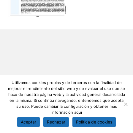
Utilizamos cookies propias y de terceros con la finalidad de
mejorar el rendimiento del sitio web y de evaluar el uso que se
hace de nuestra página web y la actividad general desarrollada
en la misma. Si continúa navegando, entendemos que acepta
su uso. Puede cambiar la configuración y obtener más
información
aquí
Aceptar
Rechazar
Política de cookies