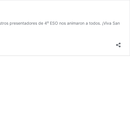
estros presentadores de 4⁰ ESO nos animaron a todos. ¡Viva San