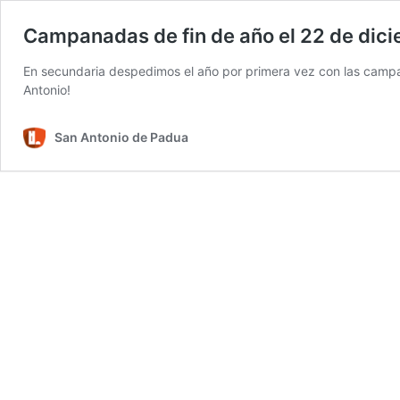
Campanadas de fin de año el 22 de dici
En secundaria despedimos el año por primera vez con las campan
Antonio!
San Antonio de Padua