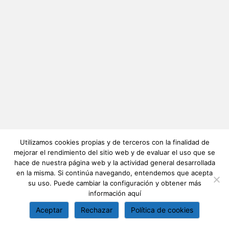
Utilizamos cookies propias y de terceros con la finalidad de
mejorar el rendimiento del sitio web y de evaluar el uso que se
hace de nuestra página web y la actividad general desarrollada
en la misma. Si continúa navegando, entendemos que acepta
su uso. Puede cambiar la configuración y obtener más
información
aquí
Aceptar
Rechazar
Política de cookies