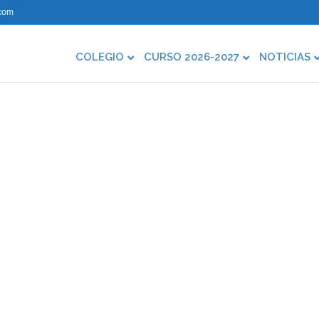
com
COLEGIO
CURSO 2026-2027
NOTICIAS