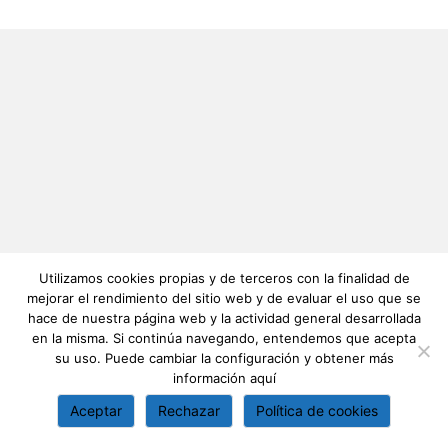
Utilizamos cookies propias y de terceros con la finalidad de
mejorar el rendimiento del sitio web y de evaluar el uso que se
hace de nuestra página web y la actividad general desarrollada
en la misma. Si continúa navegando, entendemos que acepta
su uso. Puede cambiar la configuración y obtener más
información
aquí
Aceptar
Rechazar
Política de cookies