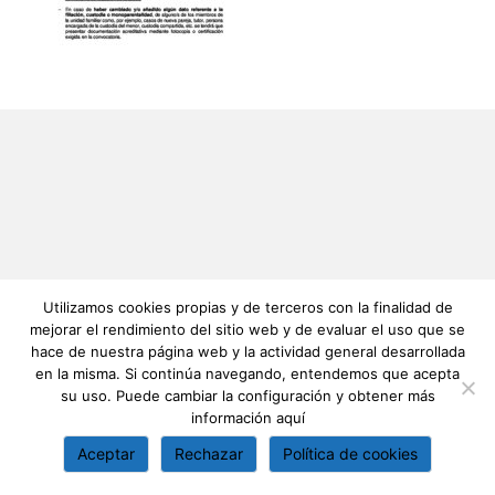
Utilizamos cookies propias y de terceros con la finalidad de
mejorar el rendimiento del sitio web y de evaluar el uso que se
hace de nuestra página web y la actividad general desarrollada
en la misma. Si continúa navegando, entendemos que acepta
su uso. Puede cambiar la configuración y obtener más
información
aquí
Aceptar
Rechazar
Política de cookies