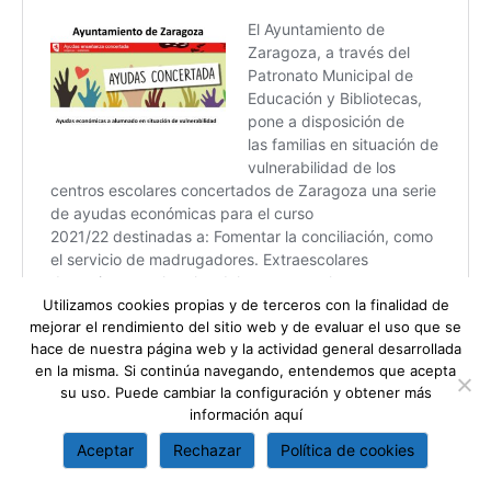
Utilizamos cookies propias y de terceros con la finalidad de
mejorar el rendimiento del sitio web y de evaluar el uso que se
hace de nuestra página web y la actividad general desarrollada
en la misma. Si continúa navegando, entendemos que acepta
su uso. Puede cambiar la configuración y obtener más
información
aquí
Aceptar
Rechazar
Política de cookies