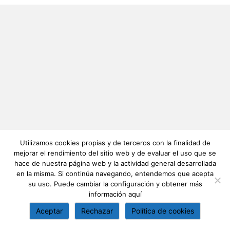
Utilizamos cookies propias y de terceros con la finalidad de
mejorar el rendimiento del sitio web y de evaluar el uso que se
hace de nuestra página web y la actividad general desarrollada
en la misma. Si continúa navegando, entendemos que acepta
su uso. Puede cambiar la configuración y obtener más
información
aquí
Aceptar
Rechazar
Política de cookies