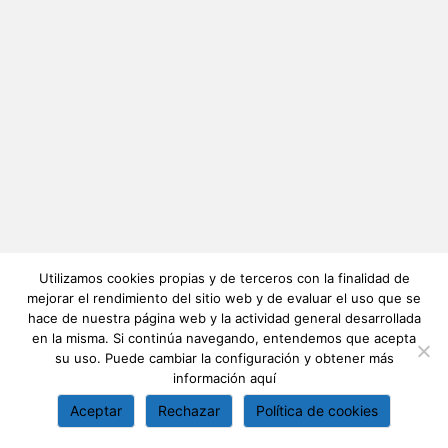
Utilizamos cookies propias y de terceros con la finalidad de
mejorar el rendimiento del sitio web y de evaluar el uso que se
hace de nuestra página web y la actividad general desarrollada
en la misma. Si continúa navegando, entendemos que acepta
su uso. Puede cambiar la configuración y obtener más
información
aquí
Aceptar
Rechazar
Política de cookies