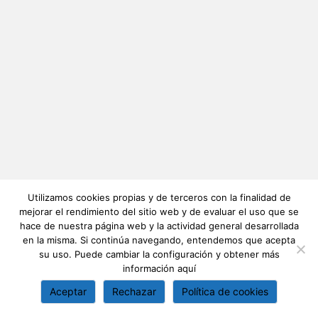
Utilizamos cookies propias y de terceros con la finalidad de
mejorar el rendimiento del sitio web y de evaluar el uso que se
hace de nuestra página web y la actividad general desarrollada
en la misma. Si continúa navegando, entendemos que acepta
su uso. Puede cambiar la configuración y obtener más
información
aquí
Aceptar
Rechazar
Política de cookies