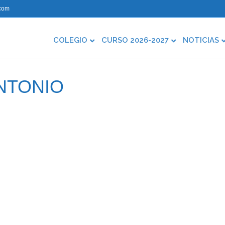
com
COLEGIO
CURSO 2026-2027
NOTICIAS
ANTONIO