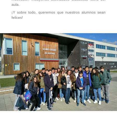
aula.
¡Y sobre todo, queremos que nuestros alumnos sean
felices!