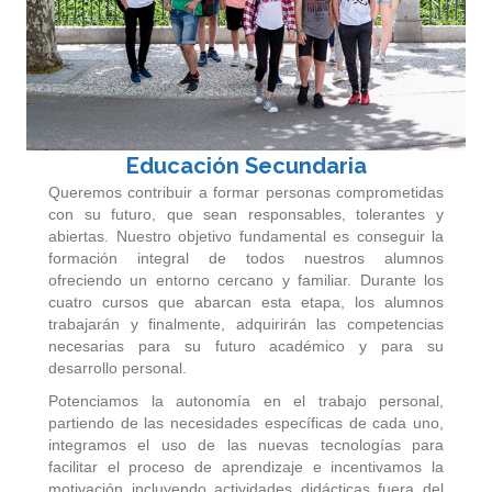
Educación Secundaria
Queremos contribuir a formar personas comprometidas
con su futuro, que sean responsables, tolerantes y
abiertas. Nuestro objetivo fundamental es conseguir la
formación integral de todos nuestros alumnos
ofreciendo un entorno cercano y familiar. Durante los
cuatro cursos que abarcan esta etapa, los alumnos
trabajarán y finalmente, adquirirán las competencias
necesarias para su futuro académico y para su
desarrollo personal.
Potenciamos la autonomía en el trabajo personal,
partiendo de las necesidades específicas de cada uno,
integramos el uso de las nuevas tecnologías para
facilitar el proceso de aprendizaje e incentivamos la
motivación incluyendo actividades didácticas fuera del