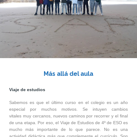
Más allá del aula
Viaje de estudios
Sabemos es que el último curso en el colegio es un año
especial por muchos motivos. Se intuyen cambios
vitales muy cercanos, nuevos caminos por recorrer y el final
de una etapa. Por eso, el Viaje de Estudios de 4º de ESO es
mucho más importante de lo que parece. No es una
actividad didáctica más que complemente el currículo. Son