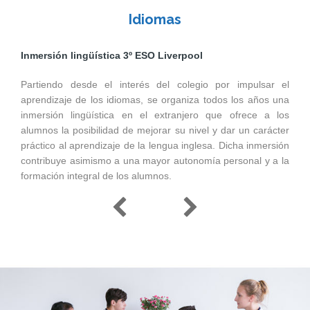
Idiomas
Inmersión lingüística 3º ESO Liverpool
Partiendo desde el interés del colegio por impulsar el
aprendizaje de los idiomas, se organiza todos los años una
inmersión lingüística en el extranjero que ofrece a los
alumnos la posibilidad de mejorar su nivel y dar un carácter
práctico al aprendizaje de la lengua inglesa. Dicha inmersión
contribuye asimismo a una mayor autonomía personal y a la
formación integral de los alumnos.