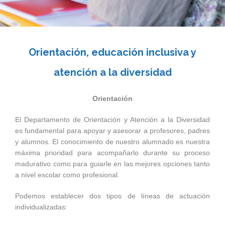
Orientación, educación inclusiva y
atención a la diversidad
Orientación
El Departamento de Orientación y Atención a la Diversidad
es fundamental para apoyar y asesorar a profesores, padres
y alumnos. El conocimiento de nuestro alumnado es nuestra
máxima prioridad para acompañarlo durante su proceso
madurativo como para guiarle en las mejores opciones tanto
a nivel escolar como profesional.
Podemos establecer dos tipos de líneas de actuación
individualizadas: