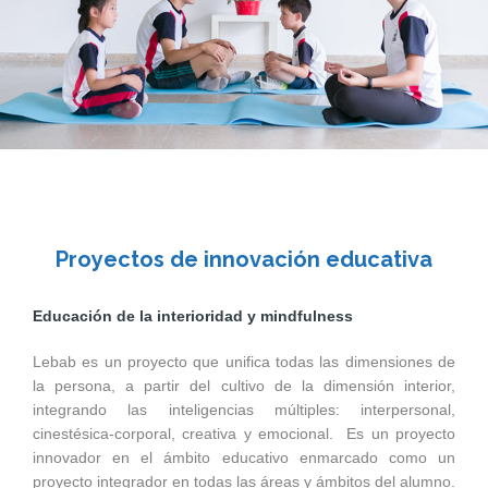
Proyectos de innovación educativa
Educación de la interioridad y mindfulness
Lebab es un proyecto que unifica todas las dimensiones de
la persona, a partir del cultivo de la dimensión interior,
integrando las inteligencias múltiples: interpersonal,
cinestésica-corporal, creativa y emocional. Es un proyecto
innovador en el ámbito educativo enmarcado como un
proyecto integrador en todas las áreas y ámbitos del alumno.