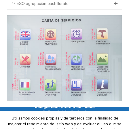
4º ESO agrupación bachillerato
Colegio San Antonio de Padua
C/ Fray Julián Garás, 1
50006 Zaragoza
Utilizamos cookies propias y de terceros con la finalidad de
mejorar el rendimiento del sitio web y de evaluar el uso que se