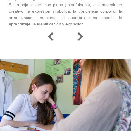
Se trabaja la atención plena (mindfulness), el pensamiento
creativo, la expresión simbólica, la conciencia corporal, la
armonización emocional, el asombro como medio de
aprendizaje, la identificación y expresión