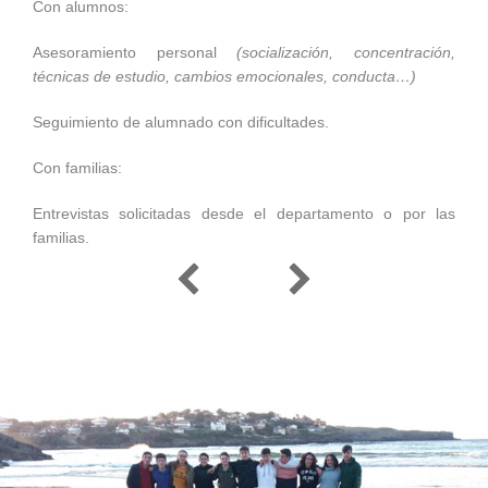
Con alumnos:
Asesoramiento personal
(socialización, concentración,
técnicas de estudio, cambios emocionales, conducta…)
Seguimiento de alumnado con dificultades.
Con familias:
Entrevistas solicitadas desde el departamento o por las
familias.