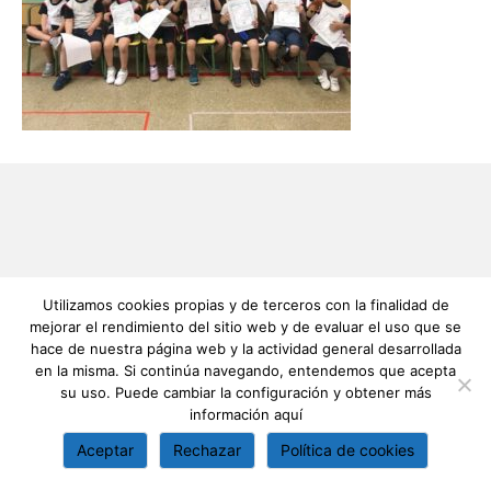
Utilizamos cookies propias y de terceros con la finalidad de
mejorar el rendimiento del sitio web y de evaluar el uso que se
hace de nuestra página web y la actividad general desarrollada
en la misma. Si continúa navegando, entendemos que acepta
su uso. Puede cambiar la configuración y obtener más
información
aquí
Aceptar
Rechazar
Política de cookies