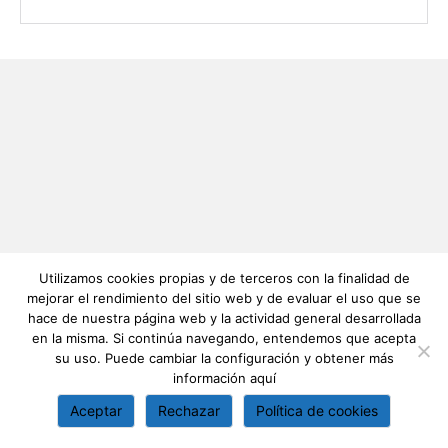
Utilizamos cookies propias y de terceros con la finalidad de
mejorar el rendimiento del sitio web y de evaluar el uso que se
hace de nuestra página web y la actividad general desarrollada
en la misma. Si continúa navegando, entendemos que acepta
su uso. Puede cambiar la configuración y obtener más
información
aquí
Aceptar
Rechazar
Política de cookies