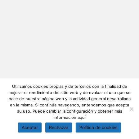
Utilizamos cookies propias y de terceros con la finalidad de
mejorar el rendimiento del sitio web y de evaluar el uso que se
hace de nuestra página web y la actividad general desarrollada
en la misma. Si continúa navegando, entendemos que acepta
su uso. Puede cambiar la configuración y obtener más
información
aquí
Aceptar
Rechazar
Política de cookies