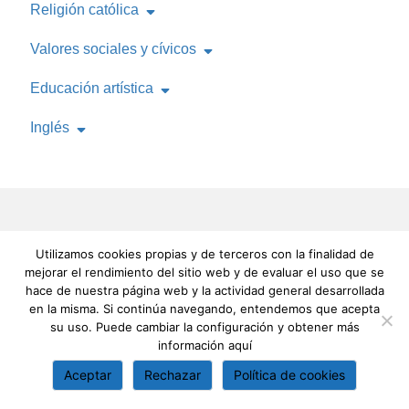
Religión católica
Valores sociales y cívicos
Educación artística
Inglés
Utilizamos cookies propias y de terceros con la finalidad de
mejorar el rendimiento del sitio web y de evaluar el uso que se
hace de nuestra página web y la actividad general desarrollada
en la misma. Si continúa navegando, entendemos que acepta
su uso. Puede cambiar la configuración y obtener más
información
aquí
Aceptar
Rechazar
Política de cookies