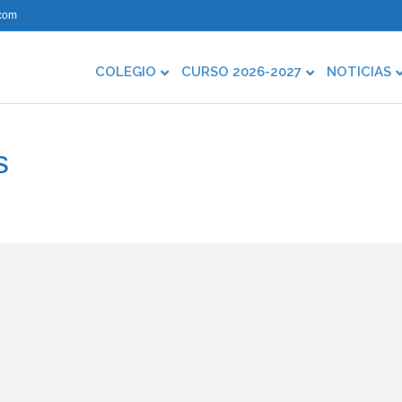
com
COLEGIO
CURSO 2026-2027
NOTICIAS
s