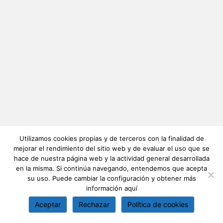
Utilizamos cookies propias y de terceros con la finalidad de
mejorar el rendimiento del sitio web y de evaluar el uso que se
hace de nuestra página web y la actividad general desarrollada
en la misma. Si continúa navegando, entendemos que acepta
su uso. Puede cambiar la configuración y obtener más
información
aquí
Aceptar
Rechazar
Política de cookies