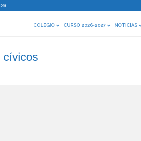
com
COLEGIO
CURSO 2026-2027
NOTICIAS
 cívicos