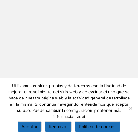
Utilizamos cookies propias y de terceros con la finalidad de
mejorar el rendimiento del sitio web y de evaluar el uso que se
hace de nuestra página web y la actividad general desarrollada
en la misma. Si continúa navegando, entendemos que acepta
su uso. Puede cambiar la configuración y obtener más
información
aquí
Aceptar
Rechazar
Política de cookies