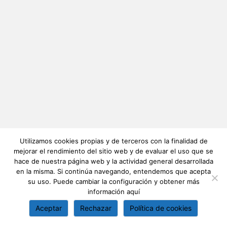
Utilizamos cookies propias y de terceros con la finalidad de
mejorar el rendimiento del sitio web y de evaluar el uso que se
hace de nuestra página web y la actividad general desarrollada
en la misma. Si continúa navegando, entendemos que acepta
su uso. Puede cambiar la configuración y obtener más
información
aquí
Aceptar
Rechazar
Política de cookies