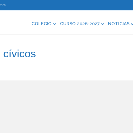
com
COLEGIO
CURSO 2026-2027
NOTICIAS
 cívicos