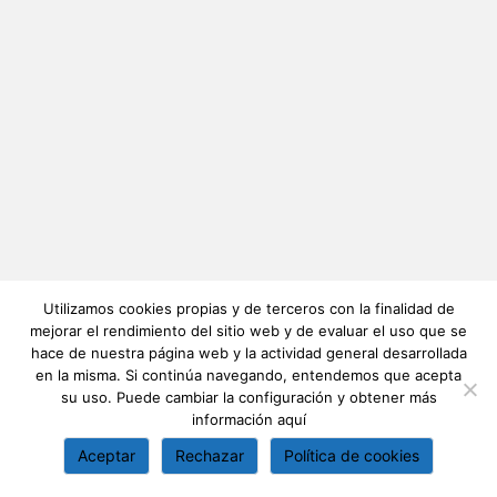
Utilizamos cookies propias y de terceros con la finalidad de
mejorar el rendimiento del sitio web y de evaluar el uso que se
hace de nuestra página web y la actividad general desarrollada
en la misma. Si continúa navegando, entendemos que acepta
su uso. Puede cambiar la configuración y obtener más
información
aquí
Aceptar
Rechazar
Política de cookies