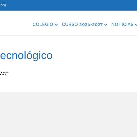
com
COLEGIO
CURSO 2026-2027
NOTICIAS
tecnológico
– ACT