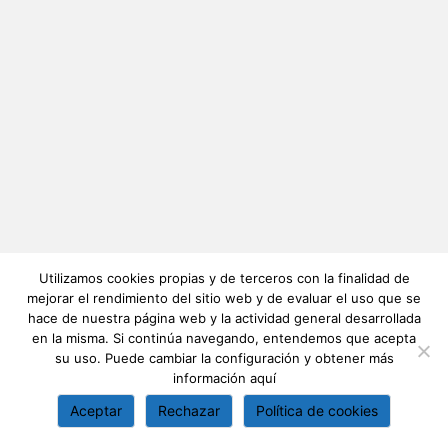
Utilizamos cookies propias y de terceros con la finalidad de
mejorar el rendimiento del sitio web y de evaluar el uso que se
hace de nuestra página web y la actividad general desarrollada
en la misma. Si continúa navegando, entendemos que acepta
su uso. Puede cambiar la configuración y obtener más
información
aquí
Aceptar
Rechazar
Política de cookies