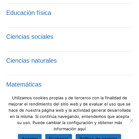
Educación física
Ciencias sociales
Ciencias naturales
Matemáticas
Utilizamos cookies propias y de terceros con la finalidad de
mejorar el rendimiento del sitio web y de evaluar el uso que se
Lengua castellana
hace de nuestra página web y la actividad general desarrollada
en la misma. Si continúa navegando, entendemos que acepta
su uso. Puede cambiar la configuración y obtener más
información
aquí
Valores sociales y cívicos
Aceptar
Rechazar
Política de cookies