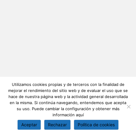
Utilizamos cookies propias y de terceros con la finalidad de
mejorar el rendimiento del sitio web y de evaluar el uso que se
hace de nuestra página web y la actividad general desarrollada
en la misma. Si continúa navegando, entendemos que acepta
su uso. Puede cambiar la configuración y obtener más
información
aquí
Aceptar
Rechazar
Política de cookies