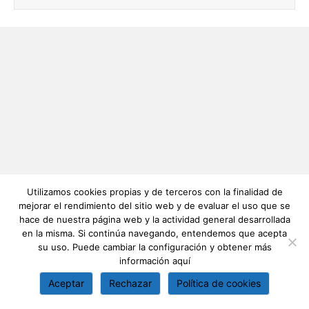
Utilizamos cookies propias y de terceros con la finalidad de
mejorar el rendimiento del sitio web y de evaluar el uso que se
hace de nuestra página web y la actividad general desarrollada
en la misma. Si continúa navegando, entendemos que acepta
su uso. Puede cambiar la configuración y obtener más
información
aquí
Aceptar
Rechazar
Política de cookies