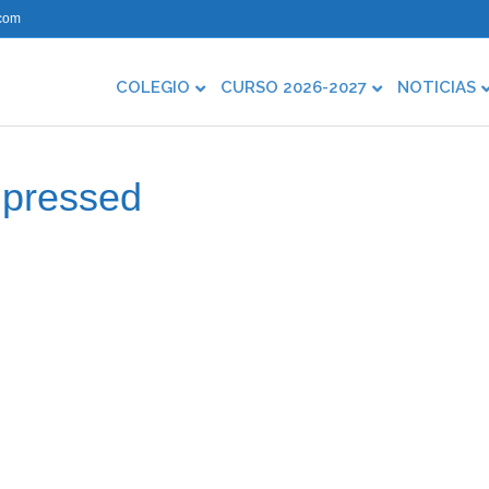
com
COLEGIO
CURSO 2026-2027
NOTICIAS
pressed