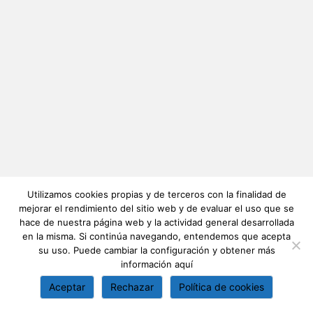
Utilizamos cookies propias y de terceros con la finalidad de
mejorar el rendimiento del sitio web y de evaluar el uso que se
hace de nuestra página web y la actividad general desarrollada
en la misma. Si continúa navegando, entendemos que acepta
su uso. Puede cambiar la configuración y obtener más
información
aquí
Aceptar
Rechazar
Política de cookies