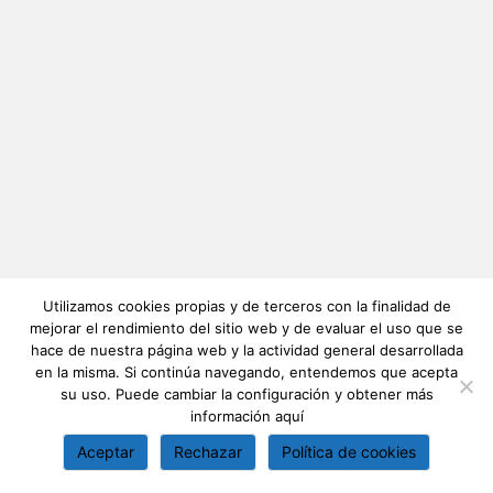
Utilizamos cookies propias y de terceros con la finalidad de
mejorar el rendimiento del sitio web y de evaluar el uso que se
hace de nuestra página web y la actividad general desarrollada
en la misma. Si continúa navegando, entendemos que acepta
su uso. Puede cambiar la configuración y obtener más
información
aquí
Aceptar
Rechazar
Política de cookies