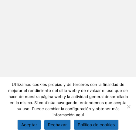
Utilizamos cookies propias y de terceros con la finalidad de
mejorar el rendimiento del sitio web y de evaluar el uso que se
hace de nuestra página web y la actividad general desarrollada
en la misma. Si continúa navegando, entendemos que acepta
su uso. Puede cambiar la configuración y obtener más
información
aquí
Aceptar
Rechazar
Política de cookies