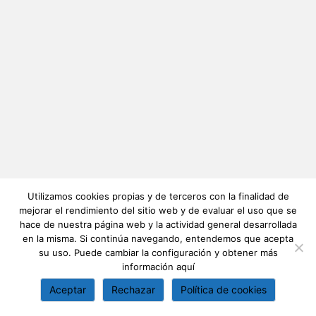
Utilizamos cookies propias y de terceros con la finalidad de
mejorar el rendimiento del sitio web y de evaluar el uso que se
hace de nuestra página web y la actividad general desarrollada
en la misma. Si continúa navegando, entendemos que acepta
su uso. Puede cambiar la configuración y obtener más
información
aquí
Aceptar
Rechazar
Política de cookies