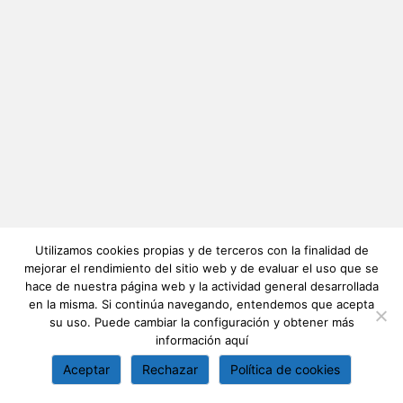
Utilizamos cookies propias y de terceros con la finalidad de
mejorar el rendimiento del sitio web y de evaluar el uso que se
hace de nuestra página web y la actividad general desarrollada
en la misma. Si continúa navegando, entendemos que acepta
su uso. Puede cambiar la configuración y obtener más
información
aquí
Aceptar
Rechazar
Política de cookies