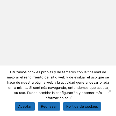
Utilizamos cookies propias y de terceros con la finalidad de
mejorar el rendimiento del sitio web y de evaluar el uso que se
hace de nuestra página web y la actividad general desarrollada
en la misma. Si continúa navegando, entendemos que acepta
su uso. Puede cambiar la configuración y obtener más
información
aquí
Aceptar
Rechazar
Política de cookies