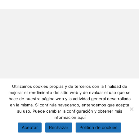
Utilizamos cookies propias y de terceros con la finalidad de
mejorar el rendimiento del sitio web y de evaluar el uso que se
hace de nuestra página web y la actividad general desarrollada
en la misma. Si continúa navegando, entendemos que acepta
su uso. Puede cambiar la configuración y obtener más
información
aquí
Aceptar
Rechazar
Política de cookies