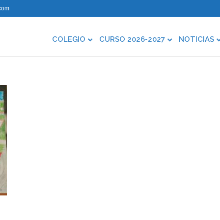
com
COLEGIO
CURSO 2026-2027
NOTICIAS