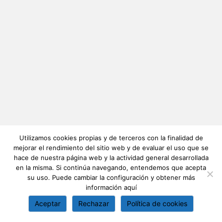
Utilizamos cookies propias y de terceros con la finalidad de
mejorar el rendimiento del sitio web y de evaluar el uso que se
hace de nuestra página web y la actividad general desarrollada
en la misma. Si continúa navegando, entendemos que acepta
su uso. Puede cambiar la configuración y obtener más
información
aquí
Aceptar
Rechazar
Política de cookies