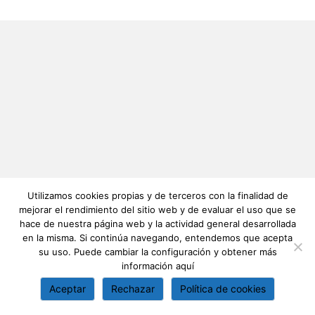
Utilizamos cookies propias y de terceros con la finalidad de
mejorar el rendimiento del sitio web y de evaluar el uso que se
hace de nuestra página web y la actividad general desarrollada
en la misma. Si continúa navegando, entendemos que acepta
su uso. Puede cambiar la configuración y obtener más
información
aquí
Aceptar
Rechazar
Política de cookies