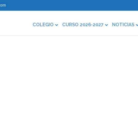
com
COLEGIO
CURSO 2026-2027
NOTICIAS