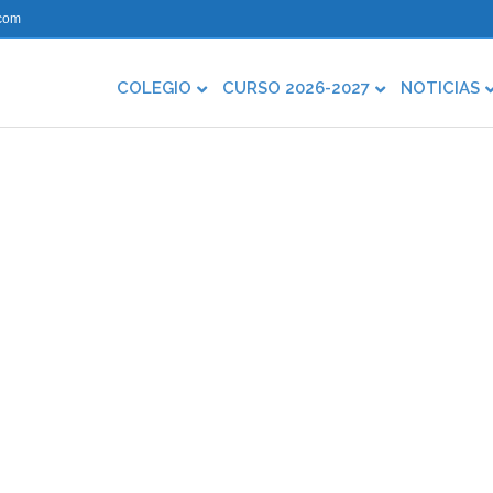
com
COLEGIO
CURSO 2026-2027
NOTICIAS