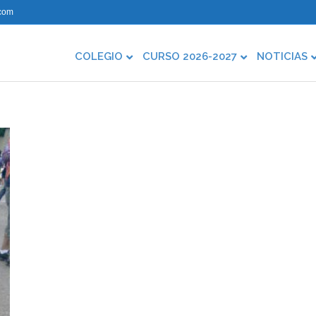
com
COLEGIO
CURSO 2026-2027
NOTICIAS