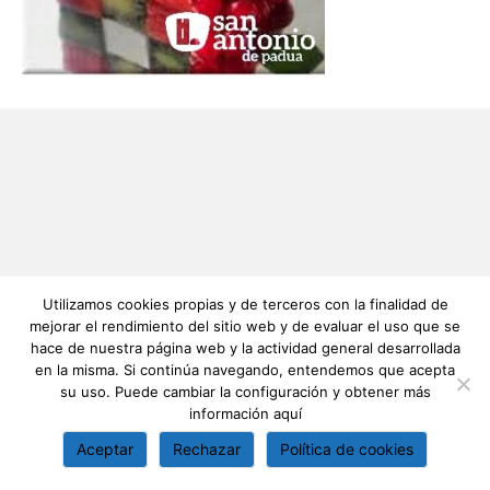
Utilizamos cookies propias y de terceros con la finalidad de
mejorar el rendimiento del sitio web y de evaluar el uso que se
hace de nuestra página web y la actividad general desarrollada
en la misma. Si continúa navegando, entendemos que acepta
su uso. Puede cambiar la configuración y obtener más
información
aquí
Aceptar
Rechazar
Política de cookies