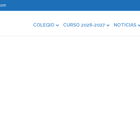
com
COLEGIO
CURSO 2026-2027
NOTICIAS