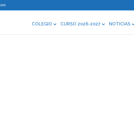
com
COLEGIO
CURSO 2026-2027
NOTICIAS