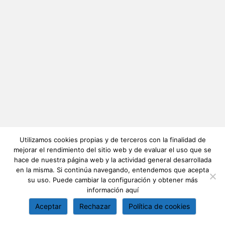
Utilizamos cookies propias y de terceros con la finalidad de
mejorar el rendimiento del sitio web y de evaluar el uso que se
hace de nuestra página web y la actividad general desarrollada
en la misma. Si continúa navegando, entendemos que acepta
su uso. Puede cambiar la configuración y obtener más
información
aquí
Aceptar
Rechazar
Política de cookies