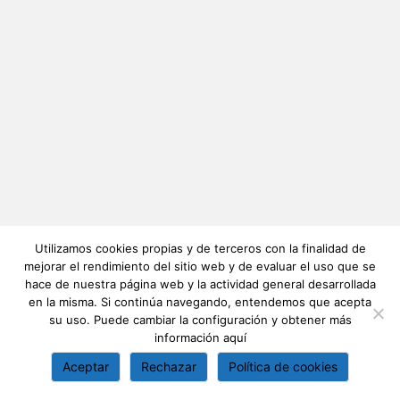
Utilizamos cookies propias y de terceros con la finalidad de
mejorar el rendimiento del sitio web y de evaluar el uso que se
hace de nuestra página web y la actividad general desarrollada
en la misma. Si continúa navegando, entendemos que acepta
su uso. Puede cambiar la configuración y obtener más
información
aquí
Aceptar
Rechazar
Política de cookies