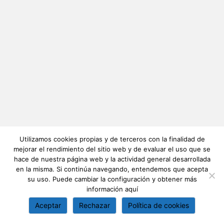
Utilizamos cookies propias y de terceros con la finalidad de
mejorar el rendimiento del sitio web y de evaluar el uso que se
hace de nuestra página web y la actividad general desarrollada
en la misma. Si continúa navegando, entendemos que acepta
su uso. Puede cambiar la configuración y obtener más
información
aquí
Aceptar
Rechazar
Política de cookies