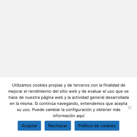
Utilizamos cookies propias y de terceros con la finalidad de
mejorar el rendimiento del sitio web y de evaluar el uso que se
hace de nuestra página web y la actividad general desarrollada
en la misma. Si continúa navegando, entendemos que acepta
su uso. Puede cambiar la configuración y obtener más
información
aquí
Aceptar
Rechazar
Política de cookies