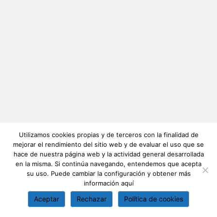
Utilizamos cookies propias y de terceros con la finalidad de
mejorar el rendimiento del sitio web y de evaluar el uso que se
hace de nuestra página web y la actividad general desarrollada
en la misma. Si continúa navegando, entendemos que acepta
su uso. Puede cambiar la configuración y obtener más
información
aquí
Aceptar
Rechazar
Política de cookies